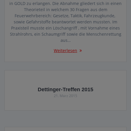
in GOLD zu erlangen. Die Abnahme gliedert sich in einen
Theorieteil in welchem 30 Fragen aus dem
Feuerwehrbereich: Gesetze, Taktik, Fahrzeugkunde,
sowie Gefahrstoffe beantwortet werden mussten. Im
Praxisteil musste ein Löschangriff , mit Vornahme eines
Strahlrohrs, ein Schaumgriff sowie die Menschenrettung
aus…
Weiterlesen
Dettinger-Treffen 2015
21. März 2015