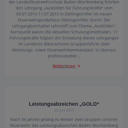
der Landesfeuerwehrschule Baden-Württemberg führten
den Lehrgang „Ausbilden für Führungskräfte“ vom
09.07.2015-11.07.2015 in Dettingen/Iller im neuen
Feuerwehrgerätehaus Dettingen/Iller durch. Der
Lehrgangbeinhaltet Lehrstoff zum Thema „Ausbilden“,
Kernpunkt waren die aktuellen Schulungsmethoden. 17
Führungskräfte folgten der Einladung dieses Lehrganges
im Landkreis Biberachvom Gruppenführer über
Abteilungs- sowie Feuerwehrkommandant. In überaus
professioneller…
Weiterlesen
Leistungsabzeichen „GOLD“
20. Juni 2015
Nach 34 Jahren gelang es wieder zwei Gruppen unserer
Feuerwehr das Leistungsabzeichen Baden Württemberg