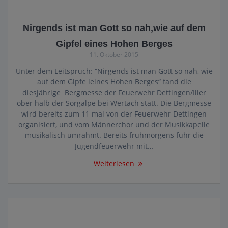
Nirgends ist man Gott so nah,wie auf dem
Gipfel eines Hohen Berges
11. Oktober 2015
Unter dem Leitspruch: “Nirgends ist man Gott so nah, wie
auf dem Gipfe leines Hohen Berges“ fand die
diesjährige Bergmesse der Feuerwehr Dettingen/Iller
ober halb der Sorgalpe bei Wertach statt. Die Bergmesse
wird bereits zum 11 mal von der Feuerwehr Dettingen
organisiert, und vom Männerchor und der Musikkapelle
musikalisch umrahmt. Bereits frühmorgens fuhr die
Jugendfeuerwehr mit…
Weiterlesen