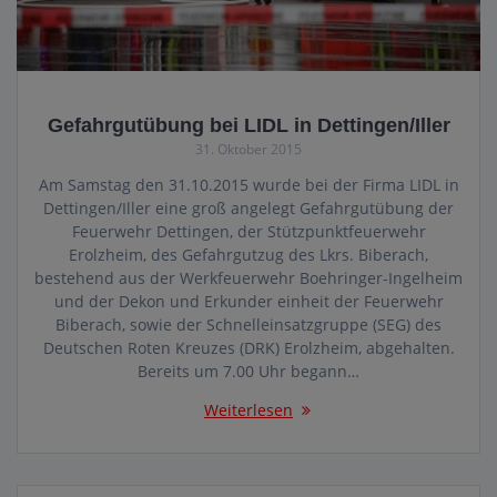
Gefahrgutübung bei LIDL in Dettingen/Iller
31. Oktober 2015
Am Samstag den 31.10.2015 wurde bei der Firma LIDL in
Dettingen/Iller eine groß angelegt Gefahrgutübung der
Feuerwehr Dettingen, der Stützpunktfeuerwehr
Erolzheim, des Gefahrgutzug des Lkrs. Biberach,
bestehend aus der Werkfeuerwehr Boehringer-Ingelheim
und der Dekon und Erkunder einheit der Feuerwehr
Biberach, sowie der Schnelleinsatzgruppe (SEG) des
Deutschen Roten Kreuzes (DRK) Erolzheim, abgehalten.
Bereits um 7.00 Uhr begann…
Weiterlesen