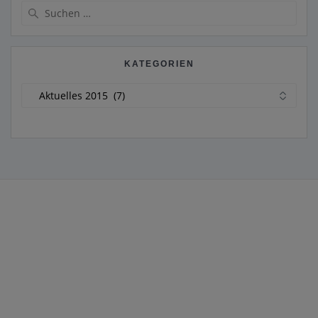
Suche
nach:
KATEGORIEN
Kategorien