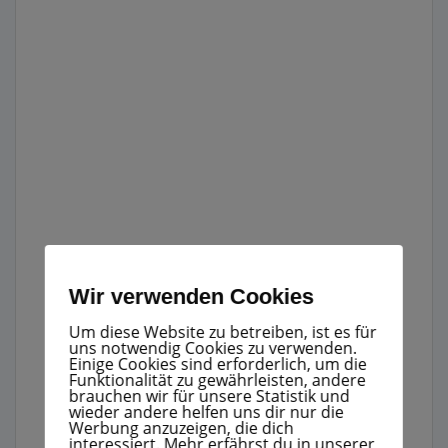
Wir verwenden Cookies
Um diese Website zu betreiben, ist es für
uns notwendig Cookies zu verwenden.
Einige Cookies sind erforderlich, um die
Funktionalität zu gewährleisten, andere
brauchen wir für unsere Statistik und
wieder andere helfen uns dir nur die
Werbung anzuzeigen, die dich
interessiert. Mehr erfährst du in unserer