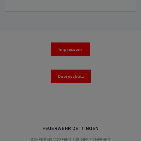
FEUERWEHR DETTINGEN
IMMER EINSATZBEREIT FÜR IHRE SICHERHEIT