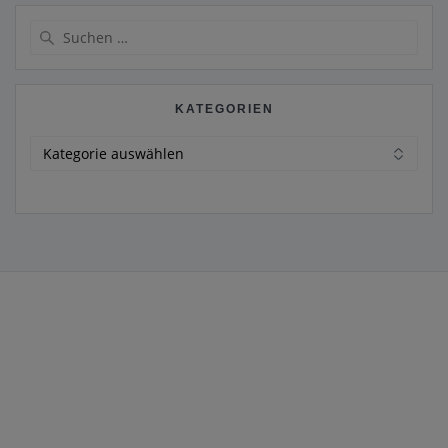
Suche
nach:
KATEGORIEN
Kategorien