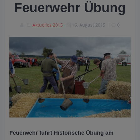
Feuerwehr Übung
Aktuelles 2015
16. August 2015
|
0
Feuerwehr führt Historische Übung am