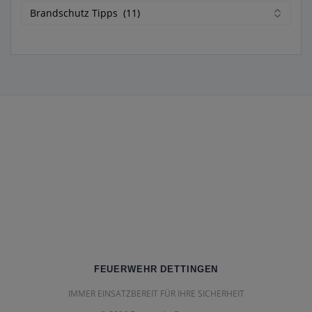
Kategorien
FEUERWEHR DETTINGEN
IMMER EINSATZBEREIT FÜR IHRE SICHERHEIT