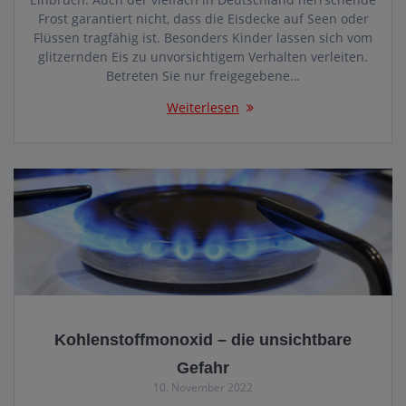
Frost garantiert nicht, dass die Eisdecke auf Seen oder
Flüssen tragfähig ist. Besonders Kinder lassen sich vom
glitzernden Eis zu unvorsichtigem Verhalten verleiten.
Betreten Sie nur freigegebene…
Weiterlesen
Kohlenstoffmonoxid – die unsichtbare
Gefahr
10. November 2022