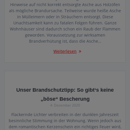
Hinweise auf nicht korrekt entsorgte Asche aus Holzöfen
als mögliche Brandursache. Teilweise wurde heiße Asche
in Mülleimern oder in Sträuchern entsorgt. Diese
Unachtsamkeit kann zu fatalen Folgen führen. Ganze
Wohnhäuser sind dadurch schon ein Raub der Flammen
geworden. Voraussetzung zur wirksamen
Brandverhütung ist, dass die Asche…
Weiterlesen
Unser Brandschutztipp: So gibt‘s keine
„böse“ Bescherung
4. Dezember 2020
Flackernde Lichter verbreiten in der dunklen Jahreszeit
besinnliche Stimmung in der Wohnung. Wenn jedoch aus
dem romantischen Kerzenschein ein richtiges Feuer wird,