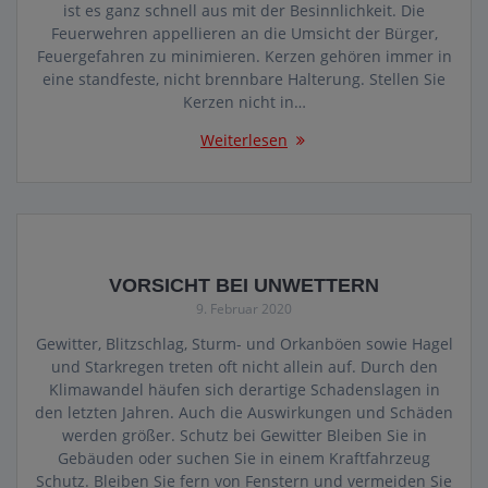
ist es ganz schnell aus mit der Besinnlichkeit. Die
Feuerwehren appellieren an die Umsicht der Bürger,
Feuergefahren zu minimieren. Kerzen gehören immer in
eine standfeste, nicht brennbare Halterung. Stellen Sie
Kerzen nicht in…
Weiterlesen
VORSICHT BEI UNWETTERN
9. Februar 2020
Gewitter, Blitzschlag, Sturm- und Orkanböen sowie Hagel
und Starkregen treten oft nicht allein auf. Durch den
Klimawandel häufen sich derartige Schadenslagen in
den letzten Jahren. Auch die Auswirkungen und Schäden
werden größer. Schutz bei Gewitter Bleiben Sie in
Gebäuden oder suchen Sie in einem Kraftfahrzeug
Schutz. Bleiben Sie fern von Fenstern und vermeiden Sie