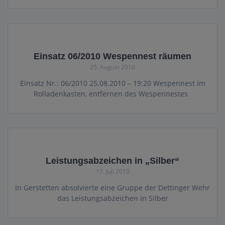
Einsatz 06/2010 Wespennest räumen
25. August 2010
Einsatz Nr.: 06/2010 25.08.2010 – 19:20 Wespennest im
Rolladenkasten, entfernen des Wespennestes
Leistungsabzeichen in „Silber“
17. Juli 2010
In Gerstetten absolvierte eine Gruppe der Dettinger Wehr
das Leistungsabzeichen in Silber