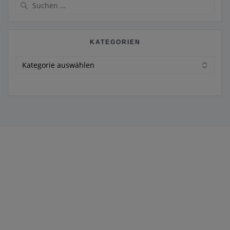
Suchen
nach:
KATEGORIEN
Kategorien