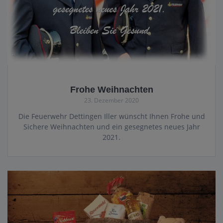
Frohe Weihnachten
23. Dezember 2020
Die Feuerwehr Dettingen Iller wünscht Ihnen Frohe und
Sichere Weihnachten und ein gesegnetes neues Jahr
2021.