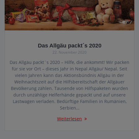
Das Allgäu packt´s 2020
22. November 2020
Das Allgäu packt´s 2020 – Hilfe, die ankommt! Wir packen
für sie vor Ort – dieses Jahr in Nepal Allgäu/ Nepal. Seit
vielen Jahren kann das Aktionsbündnis Allgäu in der
Weihnachtszeit auf die Hilfsbereitschaft der Allgäuer
Bevölkerung zählen. Tausende von Hilfspaketen wurden
durch unzählige Helferhände gepackt und auf unsere
Lastwagen verladen. Bedürftige Familien in Rumänien,
Serbien…
Weiterlesen