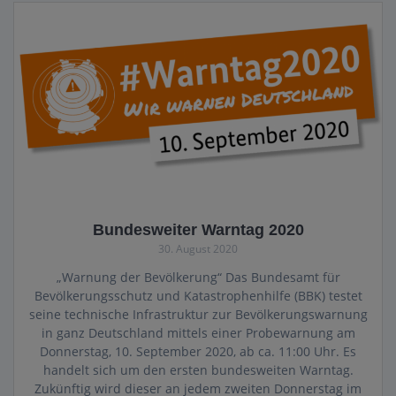
Bundesweiter Warntag 2020
30. August 2020
„Warnung der Bevölkerung“ Das Bundesamt für
Bevölkerungsschutz und Katastrophenhilfe (BBK) testet
seine technische Infrastruktur zur Bevölkerungswarnung
in ganz Deutschland mittels einer Probewarnung am
Donnerstag, 10. September 2020, ab ca. 11:00 Uhr. Es
handelt sich um den ersten bundesweiten Warntag.
Zukünftig wird dieser an jedem zweiten Donnerstag im