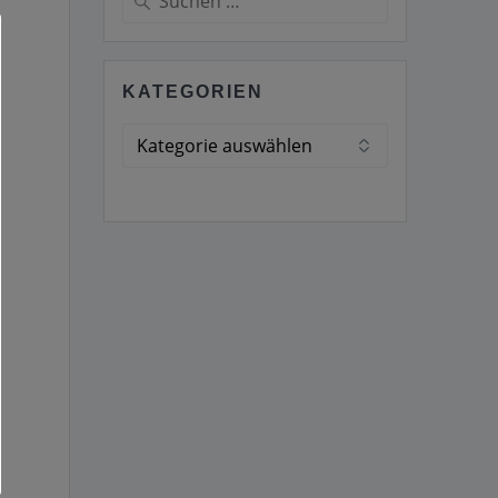
nach:
KATEGORIEN
Kategorien