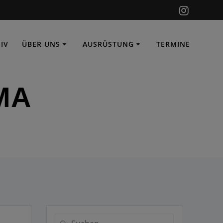
IV
ÜBER UNS
AUSRÜSTUNG
TERMINE
BMA
Suche