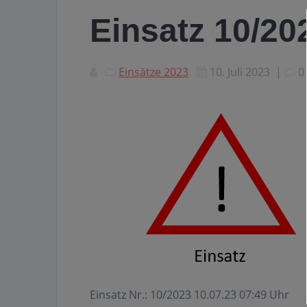
Einsatz 10/2
Einsätze 2023
10. Juli 2023
|
0
Einsatz Nr.: 10/2023 10.07.23 07:49 Uhr