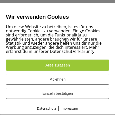
023 BMA
Wir verwenden Cookies
Um diese Website zu betreiben, ist es für uns
notwendig Cookies zu verwenden. Einige Cookies
sind erforderlich, um die Funktionalität zu
gewährleisten, andere brauchen wir für unsere
Statistik und wieder andere helfen uns dir nur die
Werbung anzuzeigen, die dich interessiert. Mehr
erfährst du in unserer Datenschutzerklärung.
Alles zulassen
Ablehnen
Einzeln bestätigen
|
Datenschutz
Impressum