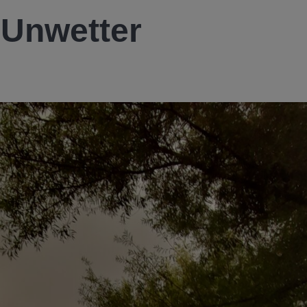
 Unwetter