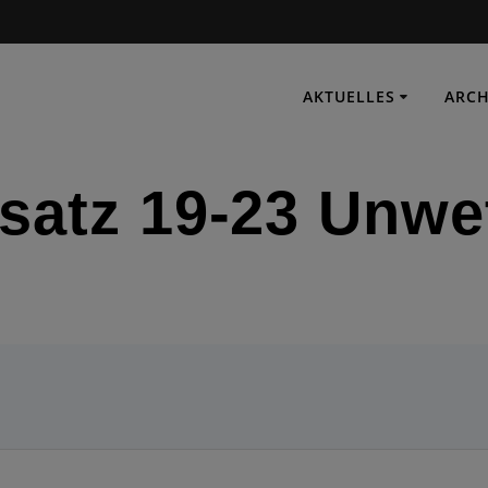
AKTUELLES
ARCH
satz 19-23 Unwe
IMMER EINSATZBEREIT