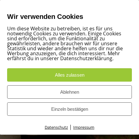
Wir verwenden Cookies
Um diese Website zu betreiben, ist es für uns
notwendig Cookies zu verwenden. Einige Cookies
sind erforderlich, um die Funktionalität zu
gewährleisten, andere brauchen wir für unsere
Statistik und wieder andere helfen uns dir nur die
Werbung anzuzeigen, die dich interessiert. Mehr
erfährst du in unserer Datenschutzerklärung.
Alles zulassen
Ablehnen
Einzeln bestätigen
|
Datenschutz
Impressum