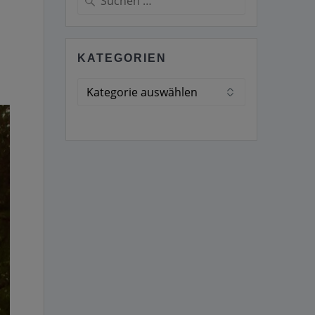
nach:
KATEGORIEN
Kategorien