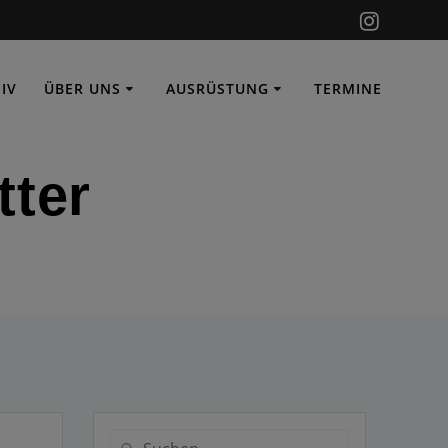
IV
ÜBER UNS
AUSRÜSTUNG
TERMINE
tter
Suche