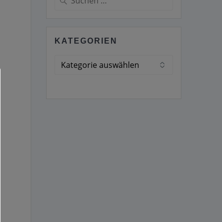
nach:
KATEGORIEN
Kategorien