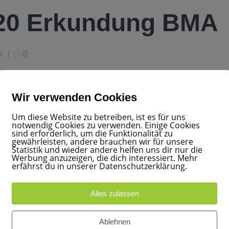
020 Erkundung BMA
0
|
0
Wir verwenden Cookies
Um diese Website zu betreiben, ist es für uns
notwendig Cookies zu verwenden. Einige Cookies
sind erforderlich, um die Funktionalität zu
gewährleisten, andere brauchen wir für unsere
Statistik und wieder andere helfen uns dir nur die
Werbung anzuzeigen, die dich interessiert. Mehr
erfährst du in unserer Datenschutzerklärung.
Alles zulassen
Ablehnen