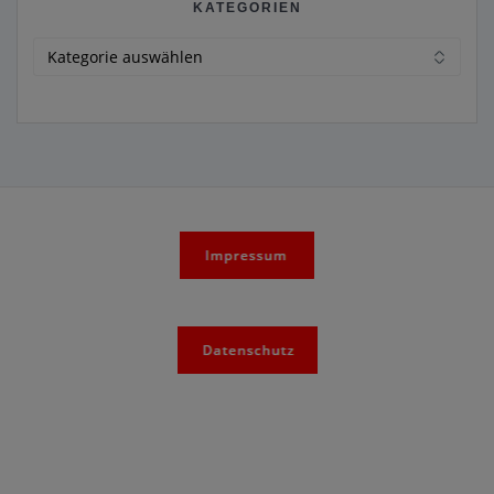
KATEGORIEN
Kategorien