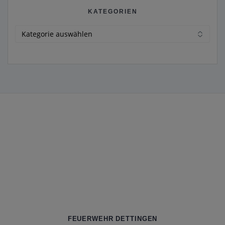
KATEGORIEN
Kategorien
FEUERWEHR DETTINGEN