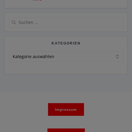
Suche
nach:
KATEGORIEN
Kategorien