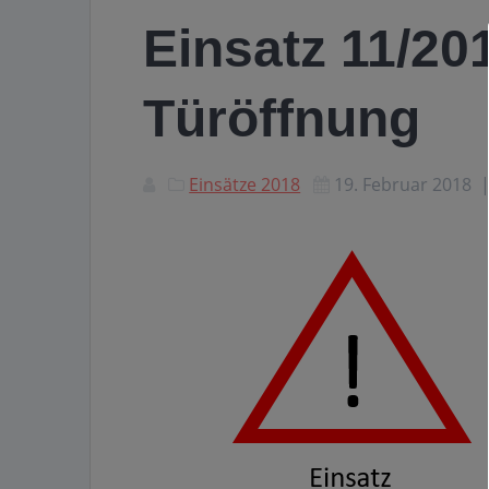
Einsatz 11/20
Türöffnung
Einsätze 2018
19. Februar 2018