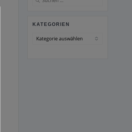
nach:
KATEGORIEN
Kategorien