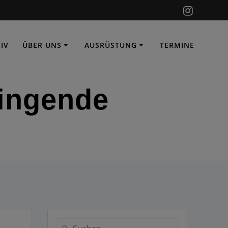
IV
ÜBER UNS
AUSRÜSTUNG
TERMINE
Suche