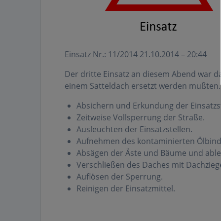
Einsatz Nr.: 11/2014 21.10.2014 – 20:44
Der dritte Einsatz an diesem Abend war da
einem Satteldach ersetzt werden mußten.
Absichern und Erkundung der Einsatzst
Zeitweise Vollsperrung der Straße.
Ausleuchten der Einsatzstellen.
Aufnehmen des kontaminierten Ölbind
Absägen der Äste und Bäume und able
Verschließen des Daches mit Dachzieg
Auflösen der Sperrung.
Reinigen der Einsatzmittel.