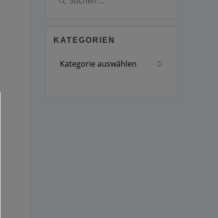
nach:
KATEGORIEN
Kategorien