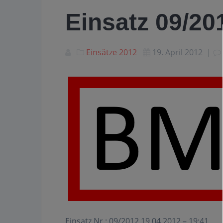
Einsatz 09/2
Einsätze 2012
19. April 2012
|
Einsatz Nr.: 09/2012 19.04.2012 – 19:41