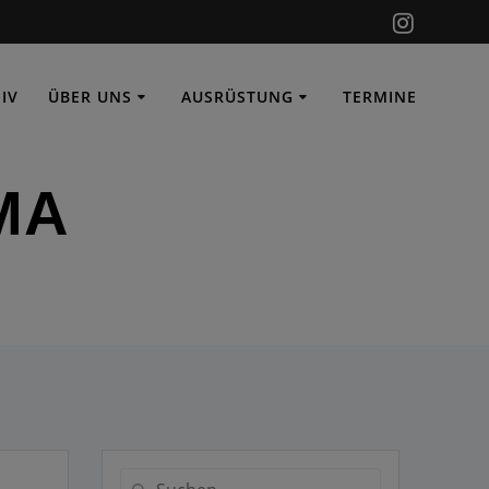
IV
ÜBER UNS
AUSRÜSTUNG
TERMINE
BMA
Suche