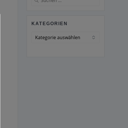
nach:
KATEGORIEN
Kategorien