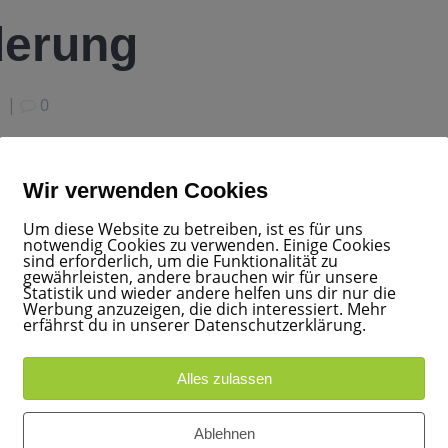
derung
|
0
Wir verwenden Cookies
Um diese Website zu betreiben, ist es für uns
notwendig Cookies zu verwenden. Einige Cookies
sind erforderlich, um die Funktionalität zu
gewährleisten, andere brauchen wir für unsere
Statistik und wieder andere helfen uns dir nur die
Werbung anzuzeigen, die dich interessiert. Mehr
erfährst du in unserer Datenschutzerklärung.
Alles zulassen
Ablehnen