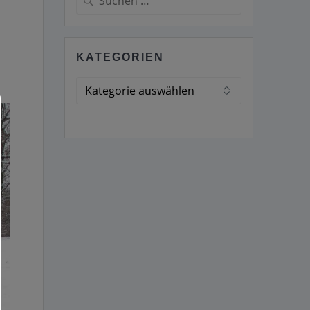
nach:
KATEGORIEN
Kategorien